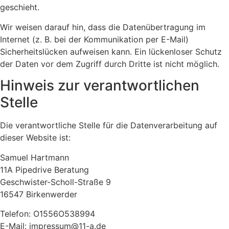
geschieht.
Wir weisen darauf hin, dass die Datenübertragung im
Internet (z. B. bei der Kommunikation per E-Mail)
Sicherheitslücken aufweisen kann. Ein lückenloser Schutz
der Daten vor dem Zugriff durch Dritte ist nicht möglich.
Hinweis zur verantwortlichen
Stelle
Die verantwortliche Stelle für die Datenverarbeitung auf
dieser Website ist:
Samuel Hartmann
11A Pipedrive Beratung
Geschwister-Scholl-Straße 9
16547 Birkenwerder
Telefon: O1556O538994
E-Mail: impressum@11-a.de