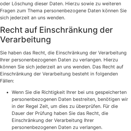
oder Löschung dieser Daten. Hierzu sowie zu weiteren
Fragen zum Thema personenbezogene Daten können Sie
sich jederzeit an uns wenden.
Recht auf Einschränkung der
Verarbeitung
Sie haben das Recht, die Einschränkung der Verarbeitung
Ihrer personenbezogenen Daten zu verlangen. Hierzu
können Sie sich jederzeit an uns wenden. Das Recht auf
Einschränkung der Verarbeitung besteht in folgenden
Fällen:
Wenn Sie die Richtigkeit Ihrer bei uns gespeicherten
personenbezogenen Daten bestreiten, benötigen wir
in der Regel Zeit, um dies zu überprüfen. Für die
Dauer der Prüfung haben Sie das Recht, die
Einschränkung der Verarbeitung Ihrer
personenbezogenen Daten zu verlangen.