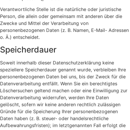
Verantwortliche Stelle ist die natürliche oder juristische
Person, die allein oder gemeinsam mit anderen über die
Zwecke und Mittel der Verarbeitung von
personenbezogenen Daten (z. B. Namen, E-Mail- Adressen
o. Ä.) entscheidet.
Speicherdauer
Soweit innerhalb dieser Datenschutzerklärung keine
speziellere Speicherdauer genannt wurde, verbleiben Ihre
personenbezogenen Daten bei uns, bis der Zweck für die
Datenverarbeitung entfällt. Wenn Sie ein berechtigtes
Löschersuchen geltend machen oder eine Einwilligung zur
Datenverarbeitung widerrufen, werden Ihre Daten
gelöscht, sofern wir keine anderen rechtlich zulässigen
Gründe für die Speicherung Ihrer personenbezogenen
Daten haben (z. B. steuer- oder handelsrechtliche
Aufbewahrungsfristen); im letztgenannten Fall erfolgt die