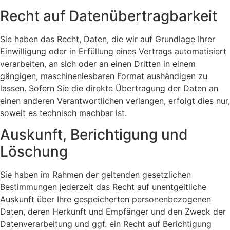
Recht auf Daten­übertrag­barkeit
Sie haben das Recht, Daten, die wir auf Grundlage Ihrer
Einwilligung oder in Erfüllung eines Vertrags automatisiert
verarbeiten, an sich oder an einen Dritten in einem
gängigen, maschinenlesbaren Format aushändigen zu
lassen. Sofern Sie die direkte Übertragung der Daten an
einen anderen Verantwortlichen verlangen, erfolgt dies nur,
soweit es technisch machbar ist.
Auskunft, Berichtigung und
Löschung
Sie haben im Rahmen der geltenden gesetzlichen
Bestimmungen jederzeit das Recht auf unentgeltliche
Auskunft über Ihre gespeicherten personenbezogenen
Daten, deren Herkunft und Empfänger und den Zweck der
Datenverarbeitung und ggf. ein Recht auf Berichtigung