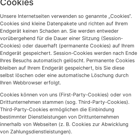
Cookies
Unsere Internetseiten verwenden so genannte „Cookies“.
Cookies sind kleine Datenpakete und richten auf Ihrem
Endgerät keinen Schaden an. Sie werden entweder
vorübergehend für die Dauer einer Sitzung (Session-
Cookies) oder dauerhaft (permanente Cookies) auf Ihrem
Endgerät gespeichert. Session-Cookies werden nach Ende
Ihres Besuchs automatisch gelöscht. Permanente Cookies
bleiben auf Ihrem Endgerät gespeichert, bis Sie diese
selbst löschen oder eine automatische Löschung durch
Ihren Webbrowser erfolgt.
Cookies können von uns (First-Party-Cookies) oder von
Drittunternehmen stammen (sog. Third-Party-Cookies).
Third-Party-Cookies ermöglichen die Einbindung
bestimmter Dienstleistungen von Drittunternehmen
innerhalb von Webseiten (z. B. Cookies zur Abwicklung
von Zahlungsdienstleistungen).