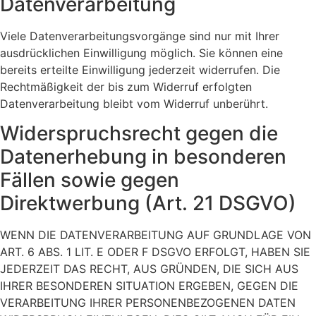
Datenverarbeitung
Viele Datenverarbeitungsvorgänge sind nur mit Ihrer
ausdrücklichen Einwilligung möglich. Sie können eine
bereits erteilte Einwilligung jederzeit widerrufen. Die
Rechtmäßigkeit der bis zum Widerruf erfolgten
Datenverarbeitung bleibt vom Widerruf unberührt.
Widerspruchsrecht gegen die
Datenerhebung in besonderen
Fällen sowie gegen
Direktwerbung (Art. 21 DSGVO)
WENN DIE DATENVERARBEITUNG AUF GRUNDLAGE VON
ART. 6 ABS. 1 LIT. E ODER F DSGVO ERFOLGT, HABEN SIE
JEDERZEIT DAS RECHT, AUS GRÜNDEN, DIE SICH AUS
IHRER BESONDEREN SITUATION ERGEBEN, GEGEN DIE
VERARBEITUNG IHRER PERSONENBEZOGENEN DATEN