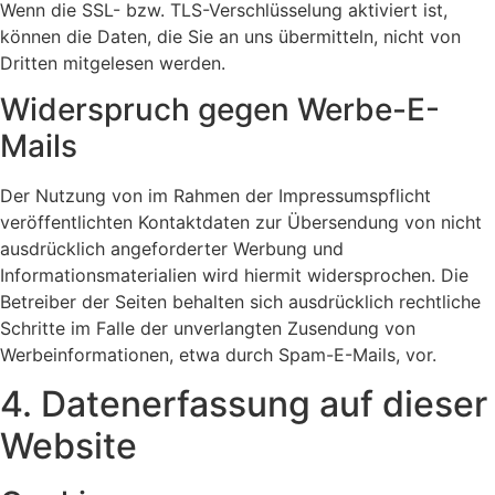
Wenn die SSL- bzw. TLS-Verschlüsselung aktiviert ist,
können die Daten, die Sie an uns übermitteln, nicht von
Dritten mitgelesen werden.
Widerspruch gegen Werbe-E-
Mails
Der Nutzung von im Rahmen der Impressumspflicht
veröffentlichten Kontaktdaten zur Übersendung von nicht
ausdrücklich angeforderter Werbung und
Informationsmaterialien wird hiermit widersprochen. Die
Betreiber der Seiten behalten sich ausdrücklich rechtliche
Schritte im Falle der unverlangten Zusendung von
Werbeinformationen, etwa durch Spam-E-Mails, vor.
4. Datenerfassung auf dieser
Website