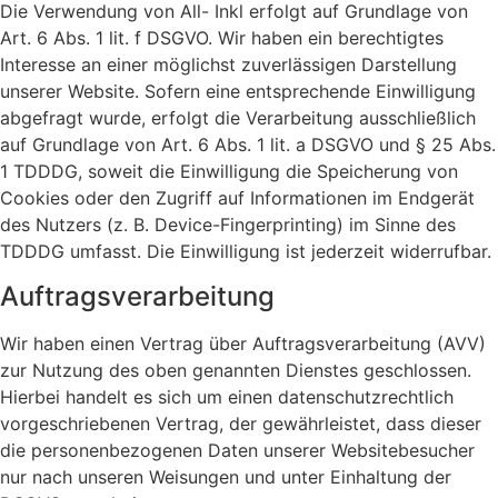
Die Verwendung von All- Inkl erfolgt auf Grundlage von
Art. 6 Abs. 1 lit. f DSGVO. Wir haben ein berechtigtes
Interesse an einer möglichst zuverlässigen Darstellung
unserer Website. Sofern eine entsprechende Einwilligung
abgefragt wurde, erfolgt die Verarbeitung ausschließlich
auf Grundlage von Art. 6 Abs. 1 lit. a DSGVO und § 25 Abs.
1 TDDDG, soweit die Einwilligung die Speicherung von
Cookies oder den Zugriff auf Informationen im Endgerät
des Nutzers (z. B. Device-Fingerprinting) im Sinne des
TDDDG umfasst. Die Einwilligung ist jederzeit widerrufbar.
Auftragsverarbeitung
Wir haben einen Vertrag über Auftragsverarbeitung (AVV)
zur Nutzung des oben genannten Dienstes geschlossen.
Hierbei handelt es sich um einen datenschutzrechtlich
vorgeschriebenen Vertrag, der gewährleistet, dass dieser
die personenbezogenen Daten unserer Websitebesucher
nur nach unseren Weisungen und unter Einhaltung der