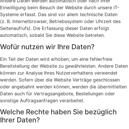
Andere Daten werden automatisch oder nach Ihrer
Einwilligung beim Besuch der Website durch unsere IT-
Systeme erfasst. Das sind vor allem technische Daten
(z. B. Internetbrowser, Betriebssystem oder Uhrzeit des
Seitenaufrufs). Die Erfassung dieser Daten erfolgt
automatisch, sobald Sie diese Website betreten.
Wofür nutzen wir Ihre Daten?
Ein Teil der Daten wird erhoben, um eine fehlerfreie
Bereitstellung der Website zu gewährleisten. Andere Daten
können zur Analyse Ihres Nutzerverhaltens verwendet
werden. Sofern über die Website Verträge geschlossen
oder angebahnt werden können, werden die übermittelten
Daten auch für Vertragsangebote, Bestellungen oder
sonstige Auftragsanfragen verarbeitet.
Welche Rechte haben Sie bezüglich
Ihrer Daten?