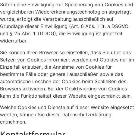
Sofern eine Einwilligung zur Speicherung von Cookies und
vergleichbaren Wiedererkennungstechnologien abgefragt
wurde, erfolgt die Verarbeitung ausschließlich auf
Grundlage dieser Einwilligung (Art. 6 Abs. 1 lit. a DSGVO
und § 25 Abs. 1 TDDDG); die Einwilligung ist jederzeit
widerrufbar.
Sie können Ihren Browser so einstellen, dass Sie über das
Setzen von Cookies informiert werden und Cookies nur im
Einzelfall erlauben, die Annahme von Cookies für
bestimmte Fälle oder generell ausschließen sowie das
automatische Löschen der Cookies beim Schließen des
Browsers aktivieren. Bei der Deaktivierung von Cookies
kann die Funktionalität dieser Website eingeschränkt sein.
Welche Cookies und Dienste auf dieser Website eingesetzt
werden, können Sie dieser Datenschutzerklärung
entnehmen.
Kontaktformular