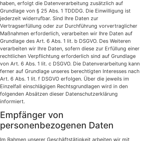
haben, erfolgt die Datenverarbeitung zusätzlich auf
Grundlage von § 25 Abs. 1 TDDDG. Die Einwilligung ist
jederzeit widerrufbar. Sind Ihre Daten zur
Vertragserfüllung oder zur Durchführung vorvertraglicher
Maßnahmen erforderlich, verarbeiten wir Ihre Daten auf
Grundlage des Art. 6 Abs. 1 lit. b DSGVO. Des Weiteren
verarbeiten wir Ihre Daten, sofern diese zur Erfüllung einer
rechtlichen Verpflichtung erforderlich sind auf Grundlage
von Art. 6 Abs. 1 lit. c DSGVO. Die Datenverarbeitung kann
ferner auf Grundlage unseres berechtigten Interesses nach
Art. 6 Abs. 1 lit. f DSGVO erfolgen. Über die jeweils im
Einzelfall einschlägigen Rechtsgrundlagen wird in den
folgenden Absätzen dieser Datenschutzerklärung
informiert.
Empfänger von
personenbezogenen Daten
Im Rahmen unserer Geschäftstätigkeit arbeiten wir mit