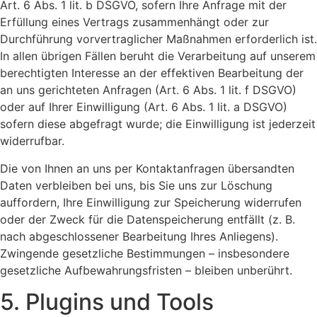
Art. 6 Abs. 1 lit. b DSGVO, sofern Ihre Anfrage mit der
Erfüllung eines Vertrags zusammenhängt oder zur
Durchführung vorvertraglicher Maßnahmen erforderlich ist.
In allen übrigen Fällen beruht die Verarbeitung auf unserem
berechtigten Interesse an der effektiven Bearbeitung der
an uns gerichteten Anfragen (Art. 6 Abs. 1 lit. f DSGVO)
oder auf Ihrer Einwilligung (Art. 6 Abs. 1 lit. a DSGVO)
sofern diese abgefragt wurde; die Einwilligung ist jederzeit
widerrufbar.
Die von Ihnen an uns per Kontaktanfragen übersandten
Daten verbleiben bei uns, bis Sie uns zur Löschung
auffordern, Ihre Einwilligung zur Speicherung widerrufen
oder der Zweck für die Datenspeicherung entfällt (z. B.
nach abgeschlossener Bearbeitung Ihres Anliegens).
Zwingende gesetzliche Bestimmungen – insbesondere
gesetzliche Aufbewahrungsfristen – bleiben unberührt.
5. Plugins und Tools