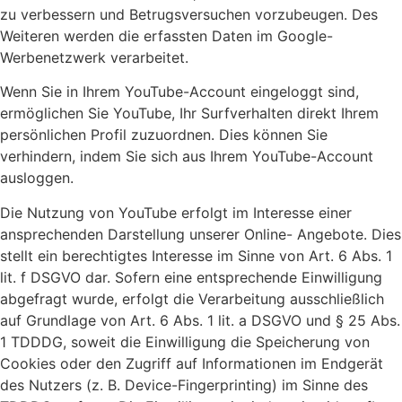
zu verbessern und Betrugsversuchen vorzubeugen. Des
Weiteren werden die erfassten Daten im Google-
Werbenetzwerk verarbeitet.
Wenn Sie in Ihrem YouTube-Account eingeloggt sind,
ermöglichen Sie YouTube, Ihr Surfverhalten direkt Ihrem
persönlichen Profil zuzuordnen. Dies können Sie
verhindern, indem Sie sich aus Ihrem YouTube-Account
ausloggen.
Die Nutzung von YouTube erfolgt im Interesse einer
ansprechenden Darstellung unserer Online- Angebote. Dies
stellt ein berechtigtes Interesse im Sinne von Art. 6 Abs. 1
lit. f DSGVO dar. Sofern eine entsprechende Einwilligung
abgefragt wurde, erfolgt die Verarbeitung ausschließlich
auf Grundlage von Art. 6 Abs. 1 lit. a DSGVO und § 25 Abs.
1 TDDDG, soweit die Einwilligung die Speicherung von
Cookies oder den Zugriff auf Informationen im Endgerät
des Nutzers (z. B. Device-Fingerprinting) im Sinne des