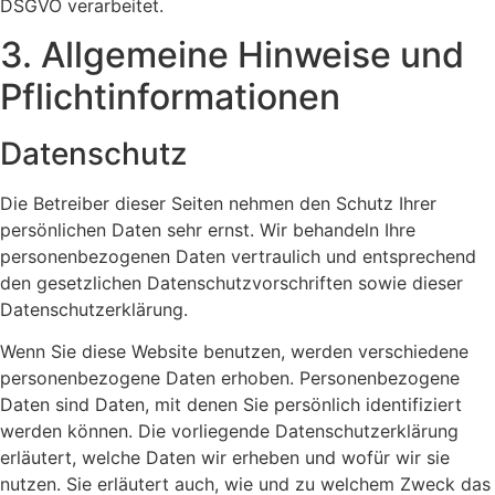
DSGVO verarbeitet.
3. Allgemeine Hinweise und
Pflicht­informationen
Datenschutz
Die Betreiber dieser Seiten nehmen den Schutz Ihrer
persönlichen Daten sehr ernst. Wir behandeln Ihre
personenbezogenen Daten vertraulich und entsprechend
den gesetzlichen Datenschutzvorschriften sowie dieser
Datenschutzerklärung.
Wenn Sie diese Website benutzen, werden verschiedene
personenbezogene Daten erhoben. Personenbezogene
Daten sind Daten, mit denen Sie persönlich identifiziert
werden können. Die vorliegende Datenschutzerklärung
erläutert, welche Daten wir erheben und wofür wir sie
nutzen. Sie erläutert auch, wie und zu welchem Zweck das