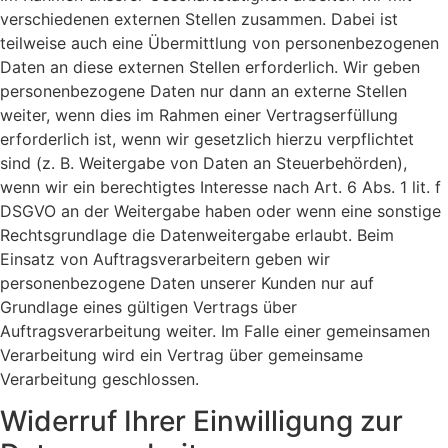
verschiedenen externen Stellen zusammen. Dabei ist
teilweise auch eine Übermittlung von personenbezogenen
Daten an diese externen Stellen erforderlich. Wir geben
personenbezogene Daten nur dann an externe Stellen
weiter, wenn dies im Rahmen einer Vertragserfüllung
erforderlich ist, wenn wir gesetzlich hierzu verpflichtet
sind (z. B. Weitergabe von Daten an Steuerbehörden),
wenn wir ein berechtigtes Interesse nach Art. 6 Abs. 1 lit. f
DSGVO an der Weitergabe haben oder wenn eine sonstige
Rechtsgrundlage die Datenweitergabe erlaubt. Beim
Einsatz von Auftragsverarbeitern geben wir
personenbezogene Daten unserer Kunden nur auf
Grundlage eines gültigen Vertrags über
Auftragsverarbeitung weiter. Im Falle einer gemeinsamen
Verarbeitung wird ein Vertrag über gemeinsame
Verarbeitung geschlossen.
Widerruf Ihrer Einwilligung zur