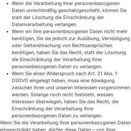
Wenn die Verarbeitung Ihrer personenbezogenen
Daten unrechtmäßig geschah/geschieht, können Sie
statt der Löschung die Einschränkung der
Datenverarbeitung verlangen.
Wenn wir Ihre personenbezogenen Daten nicht mehr
benötigen, Sie sie jedoch zur Ausübung, Verteidigung
oder Geltendmachung von Rechtsansprüchen
benötigen, haben Sie das Recht, statt der Löschung
die Einschränkung der Verarbeitung Ihrer
personenbezogenen Daten zu verlangen.
Wenn Sie einen Widerspruch nach Art. 21 Abs. 1
DSGVO eingelegt haben, muss eine Abwägung
zwischen Ihren und unseren Interessen vorgenommen
werden. Solange noch nicht feststeht, wessen
Interessen überwiegen, haben Sie das Recht, die
Einschränkung der Verarbeitung Ihrer
personenbezogenen Daten zu verlangen.
Wenn Sie die Verarbeitung Ihrer personenbezogenen Daten
eingeschränkt haben, dürfen diese Daten – von ihrer