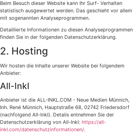
Beim Besuch dieser Website kann Ihr Surf- Verhalten
statistisch ausgewertet werden. Das geschieht vor allem
mit sogenannten Analyseprogrammen.
Detaillierte Informationen zu diesen Analyseprogrammen
finden Sie in der folgenden Datenschutzerklärung.
2. Hosting
Wir hosten die Inhalte unserer Website bei folgendem
Anbieter:
All-Inkl
Anbieter ist die ALL-INKL.COM - Neue Medien Münnich,
Inh. René Münnich, Hauptstraße 68, 02742 Friedersdorf
(nachfolgend All-Inkl). Details entnehmen Sie der
Datenschutzerklärung von All-Inkl:
https://all-
inkl.com/datenschutzinformationen/
.