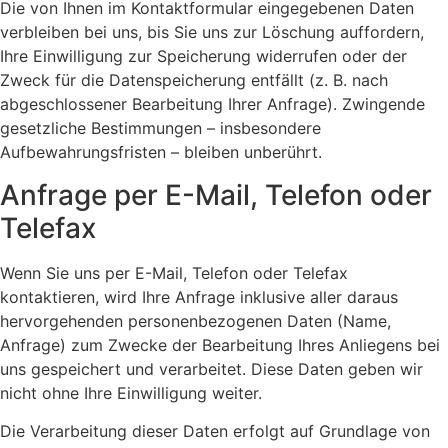
Die von Ihnen im Kontaktformular eingegebenen Daten
verbleiben bei uns, bis Sie uns zur Löschung auffordern,
Ihre Einwilligung zur Speicherung widerrufen oder der
Zweck für die Datenspeicherung entfällt (z. B. nach
abgeschlossener Bearbeitung Ihrer Anfrage). Zwingende
gesetzliche Bestimmungen – insbesondere
Aufbewahrungsfristen – bleiben unberührt.
Anfrage per E-Mail, Telefon oder
Telefax
Wenn Sie uns per E-Mail, Telefon oder Telefax
kontaktieren, wird Ihre Anfrage inklusive aller daraus
hervorgehenden personenbezogenen Daten (Name,
Anfrage) zum Zwecke der Bearbeitung Ihres Anliegens bei
uns gespeichert und verarbeitet. Diese Daten geben wir
nicht ohne Ihre Einwilligung weiter.
Die Verarbeitung dieser Daten erfolgt auf Grundlage von