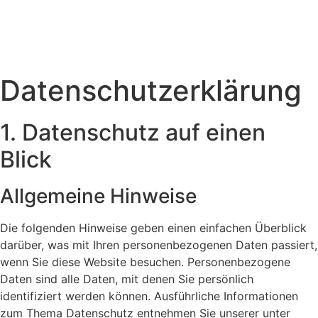
Datenschutz­erklärung
1. Datenschutz auf einen
Blick
Allgemeine Hinweise
Die folgenden Hinweise geben einen einfachen Überblick
darüber, was mit Ihren personenbezogenen Daten passiert,
wenn Sie diese Website besuchen. Personenbezogene
Daten sind alle Daten, mit denen Sie persönlich
identifiziert werden können. Ausführliche Informationen
zum Thema Datenschutz entnehmen Sie unserer unter