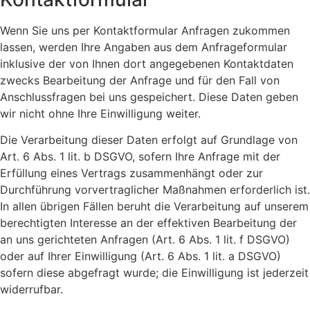
Wenn Sie uns per Kontaktformular Anfragen zukommen
lassen, werden Ihre Angaben aus dem Anfrageformular
inklusive der von Ihnen dort angegebenen Kontaktdaten
zwecks Bearbeitung der Anfrage und für den Fall von
Anschlussfragen bei uns gespeichert. Diese Daten geben
wir nicht ohne Ihre Einwilligung weiter.
Die Verarbeitung dieser Daten erfolgt auf Grundlage von
Art. 6 Abs. 1 lit. b DSGVO, sofern Ihre Anfrage mit der
Erfüllung eines Vertrags zusammenhängt oder zur
Durchführung vorvertraglicher Maßnahmen erforderlich ist.
In allen übrigen Fällen beruht die Verarbeitung auf unserem
berechtigten Interesse an der effektiven Bearbeitung der
an uns gerichteten Anfragen (Art. 6 Abs. 1 lit. f DSGVO)
oder auf Ihrer Einwilligung (Art. 6 Abs. 1 lit. a DSGVO)
sofern diese abgefragt wurde; die Einwilligung ist jederzeit
widerrufbar.