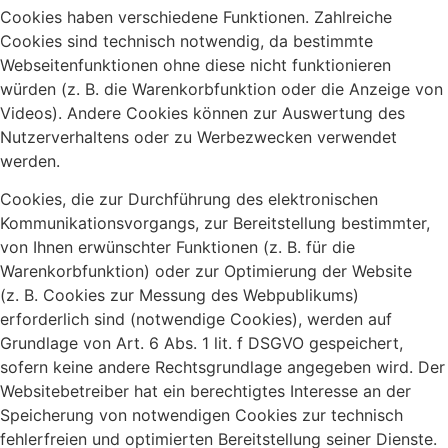
Cookies haben verschiedene Funktionen. Zahlreiche
Cookies sind technisch notwendig, da bestimmte
Webseitenfunktionen ohne diese nicht funktionieren
würden (z. B. die Warenkorbfunktion oder die Anzeige von
Videos). Andere Cookies können zur Auswertung des
Nutzerverhaltens oder zu Werbezwecken verwendet
werden.
Cookies, die zur Durchführung des elektronischen
Kommunikationsvorgangs, zur Bereitstellung bestimmter,
von Ihnen erwünschter Funktionen (z. B. für die
Warenkorbfunktion) oder zur Optimierung der Website
(z. B. Cookies zur Messung des Webpublikums)
erforderlich sind (notwendige Cookies), werden auf
Grundlage von Art. 6 Abs. 1 lit. f DSGVO gespeichert,
sofern keine andere Rechtsgrundlage angegeben wird. Der
Websitebetreiber hat ein berechtigtes Interesse an der
Speicherung von notwendigen Cookies zur technisch
fehlerfreien und optimierten Bereitstellung seiner Dienste.