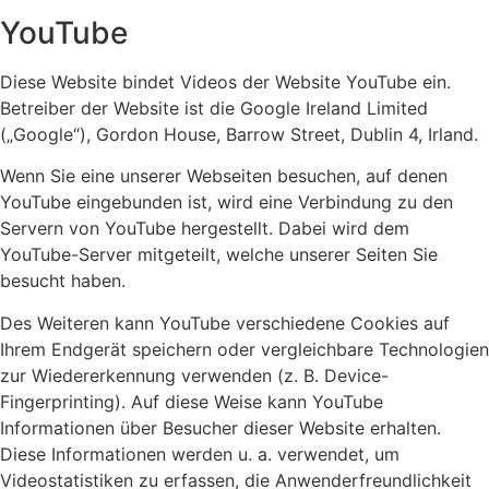
YouTube
Diese Website bindet Videos der Website YouTube ein.
Betreiber der Website ist die Google Ireland Limited
(„Google“), Gordon House, Barrow Street, Dublin 4, Irland.
Wenn Sie eine unserer Webseiten besuchen, auf denen
YouTube eingebunden ist, wird eine Verbindung zu den
Servern von YouTube hergestellt. Dabei wird dem
YouTube-Server mitgeteilt, welche unserer Seiten Sie
besucht haben.
Des Weiteren kann YouTube verschiedene Cookies auf
Ihrem Endgerät speichern oder vergleichbare Technologien
zur Wiedererkennung verwenden (z. B. Device-
Fingerprinting). Auf diese Weise kann YouTube
Informationen über Besucher dieser Website erhalten.
Diese Informationen werden u. a. verwendet, um
Videostatistiken zu erfassen, die Anwenderfreundlichkeit