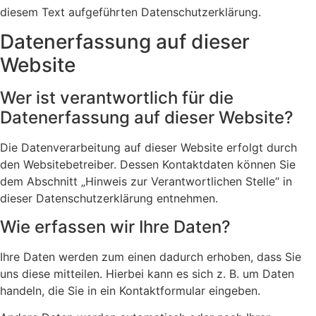
diesem Text aufgeführten Datenschutzerklärung.
Datenerfassung auf dieser
Website
Wer ist verantwortlich für die
Datenerfassung auf dieser Website?
Die Datenverarbeitung auf dieser Website erfolgt durch
den Websitebetreiber. Dessen Kontaktdaten können Sie
dem Abschnitt „Hinweis zur Verantwortlichen Stelle“ in
dieser Datenschutzerklärung entnehmen.
Wie erfassen wir Ihre Daten?
Ihre Daten werden zum einen dadurch erhoben, dass Sie
uns diese mitteilen. Hierbei kann es sich z. B. um Daten
handeln, die Sie in ein Kontaktformular eingeben.