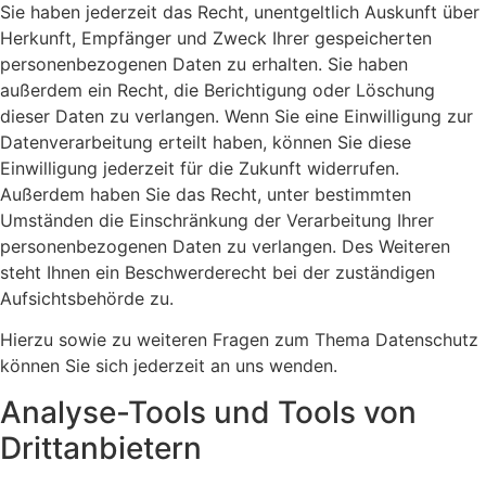
Sie haben jederzeit das Recht, unentgeltlich Auskunft über
Herkunft, Empfänger und Zweck Ihrer gespeicherten
personenbezogenen Daten zu erhalten. Sie haben
außerdem ein Recht, die Berichtigung oder Löschung
dieser Daten zu verlangen. Wenn Sie eine Einwilligung zur
Datenverarbeitung erteilt haben, können Sie diese
Einwilligung jederzeit für die Zukunft widerrufen.
Außerdem haben Sie das Recht, unter bestimmten
Umständen die Einschränkung der Verarbeitung Ihrer
personenbezogenen Daten zu verlangen. Des Weiteren
steht Ihnen ein Beschwerderecht bei der zuständigen
Aufsichtsbehörde zu.
Hierzu sowie zu weiteren Fragen zum Thema Datenschutz
können Sie sich jederzeit an uns wenden.
Analyse-Tools und Tools von
Dritt­anbietern