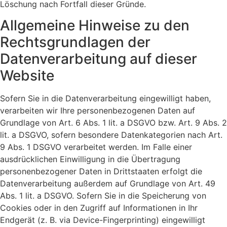
Löschung nach Fortfall dieser Gründe.
Allgemeine Hinweise zu den
Rechtsgrundlagen der
Datenverarbeitung auf dieser
Website
Sofern Sie in die Datenverarbeitung eingewilligt haben,
verarbeiten wir Ihre personenbezogenen Daten auf
Grundlage von Art. 6 Abs. 1 lit. a DSGVO bzw. Art. 9 Abs. 2
lit. a DSGVO, sofern besondere Datenkategorien nach Art.
9 Abs. 1 DSGVO verarbeitet werden. Im Falle einer
ausdrücklichen Einwilligung in die Übertragung
personenbezogener Daten in Drittstaaten erfolgt die
Datenverarbeitung außerdem auf Grundlage von Art. 49
Abs. 1 lit. a DSGVO. Sofern Sie in die Speicherung von
Cookies oder in den Zugriff auf Informationen in Ihr
Endgerät (z. B. via Device-Fingerprinting) eingewilligt