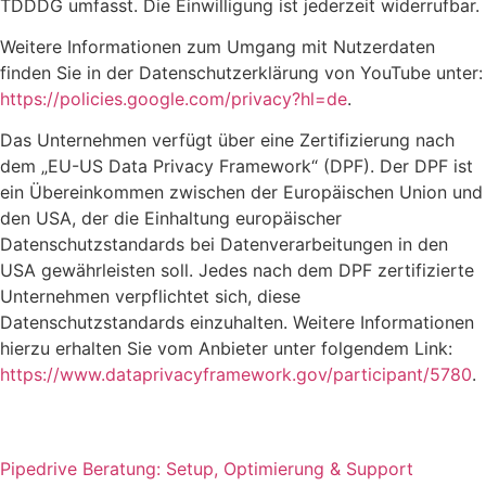
TDDDG umfasst. Die Einwilligung ist jederzeit widerrufbar.
Weitere Informationen zum Umgang mit Nutzerdaten
finden Sie in der Datenschutzerklärung von YouTube unter:
https://policies.google.com/privacy?hl=de
.
Das Unternehmen verfügt über eine Zertifizierung nach
dem „EU-US Data Privacy Framework“ (DPF). Der DPF ist
ein Übereinkommen zwischen der Europäischen Union und
den USA, der die Einhaltung europäischer
Datenschutzstandards bei Datenverarbeitungen in den
USA gewährleisten soll. Jedes nach dem DPF zertifizierte
Unternehmen verpflichtet sich, diese
Datenschutzstandards einzuhalten. Weitere Informationen
hierzu erhalten Sie vom Anbieter unter folgendem Link:
https://www.dataprivacyframework.gov/participant/5780
.
Pipedrive Beratung: Setup, Optimierung & Support