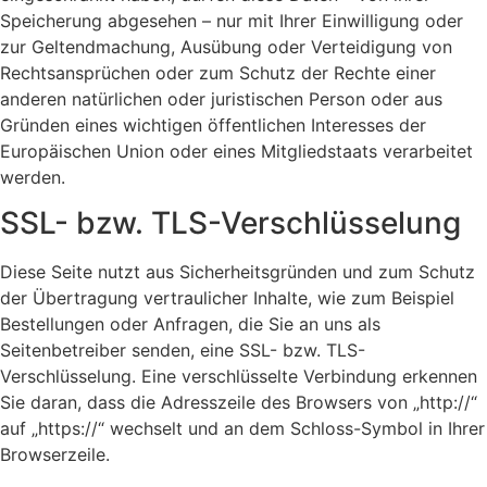
Speicherung abgesehen – nur mit Ihrer Einwilligung oder
zur Geltendmachung, Ausübung oder Verteidigung von
Rechtsansprüchen oder zum Schutz der Rechte einer
anderen natürlichen oder juristischen Person oder aus
Gründen eines wichtigen öffentlichen Interesses der
Europäischen Union oder eines Mitgliedstaats verarbeitet
werden.
SSL- bzw. TLS-Verschlüsselung
Diese Seite nutzt aus Sicherheitsgründen und zum Schutz
der Übertragung vertraulicher Inhalte, wie zum Beispiel
Bestellungen oder Anfragen, die Sie an uns als
Seitenbetreiber senden, eine SSL- bzw. TLS-
Verschlüsselung. Eine verschlüsselte Verbindung erkennen
Sie daran, dass die Adresszeile des Browsers von „http://“
auf „https://“ wechselt und an dem Schloss-Symbol in Ihrer
Browserzeile.